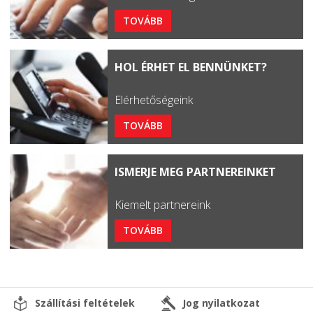
TOVÁBB
HOL ÉRHET EL BENNÜNKET?
Elérhetőségeink
TOVÁBB
ISMERJE MEG PARTNEREINKET
Kiemelt partnereink
TOVÁBB
Szállítási feltételek
Jog nyilatkozat