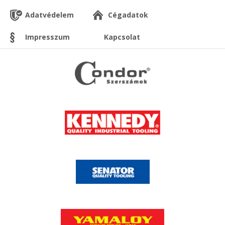
Adatvédelem
Cégadatok
Impresszum
Kapcsolat