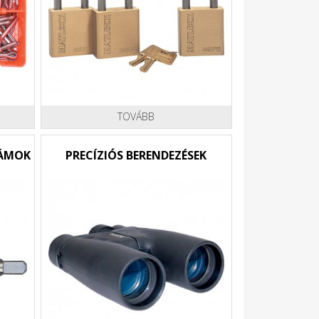
TOVÁBB
ZÁMOK
PRECÍZIÓS BERENDEZÉSEK