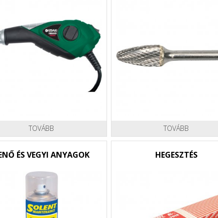
TOVÁBB
TOVÁBB
ENŐ ÉS VEGYI ANYAGOK
HEGESZTÉS