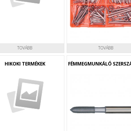
TOVÁBB
TOVÁBB
HIKOKI TERMÉKEK
FÉMMEGMUNKÁLÓ SZERS