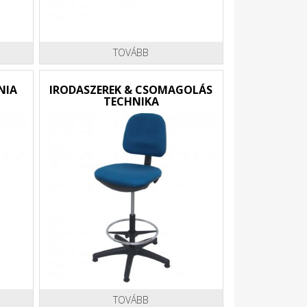
TOVÁBB
NIA
IRODASZEREK & CSOMAGOLÁS
TECHNIKA
TOVÁBB