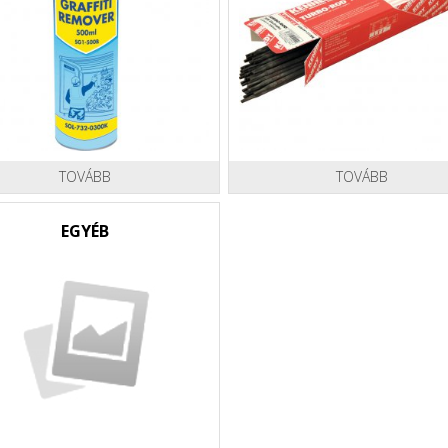
TOVÁBB
TOVÁBB
EGYÉB