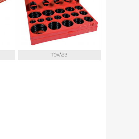
TOVÁBB