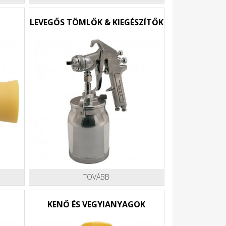
LEVEGŐS TÖMLŐK & KIEGÉSZÍTŐK
TOVÁBB
KENŐ ÉS VEGYIANYAGOK