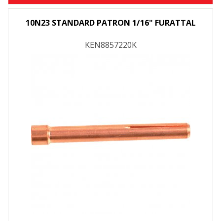
10N23 STANDARD PATRON 1/16" FURATTAL
KEN8857220K