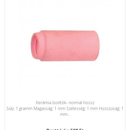
Kerámia borítók- normál hossz
Súly: 1 gramm Magasság: 1 mm Szélesség: 1 mm Hosszúság: 1
mm...