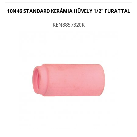
10N46 STANDARD KERÁMIA HÜVELY 1/2" FURATTAL
KEN8857320K