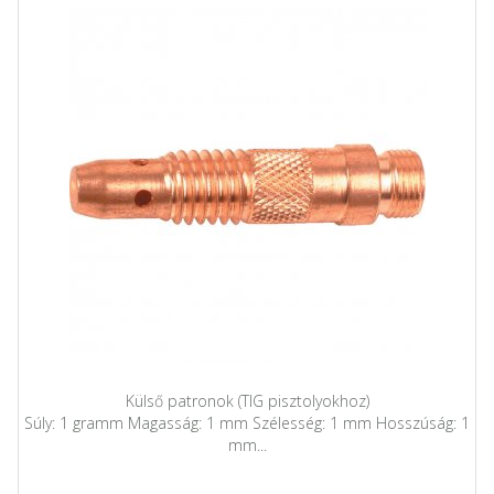
Külső patronok (TIG pisztolyokhoz)
Súly: 1 gramm Magasság: 1 mm Szélesség: 1 mm Hosszúság: 1
mm...