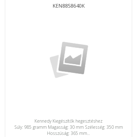
KEN8858640K
Kennedy Kiegészítők hegesztéshez
Súly: 985 gramm Magasság: 30 mm Szélesség: 350 mm
Hosszúság: 365 mm...