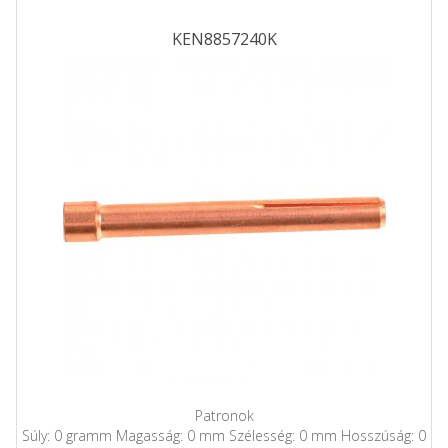
KEN8857240K
Patronok
Súly: 0 gramm Magasság: 0 mm Szélesség: 0 mm Hosszúság: 0