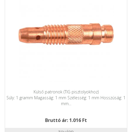
Külső patronok (TIG pisztolyokhoz)
Súly: 1 gramm Magasság: 1 mm Szélesség: 1 mm Hosszúság: 1
mm...
Bruttó ár: 1.016 Ft