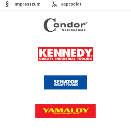
Impresszum
Kapcsolat