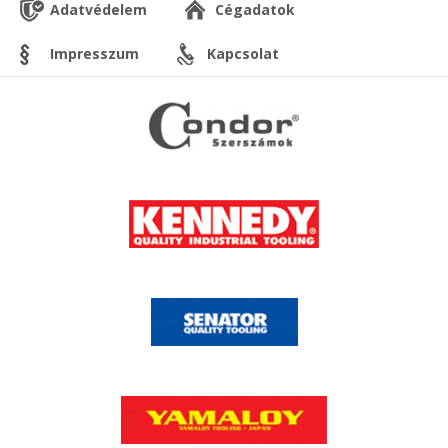
Adatvédelem
Cégadatok
Impresszum
Kapcsolat