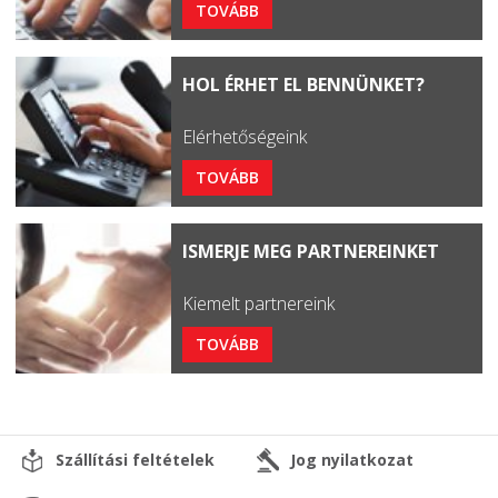
TOVÁBB
HOL ÉRHET EL BENNÜNKET?
Elérhetőségeink
TOVÁBB
ISMERJE MEG PARTNEREINKET
Kiemelt partnereink
TOVÁBB
Szállítási feltételek
Jog nyilatkozat