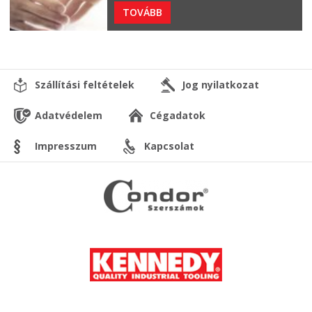
TOVÁBB
Szállítási feltételek
Jog nyilatkozat
Adatvédelem
Cégadatok
Impresszum
Kapcsolat