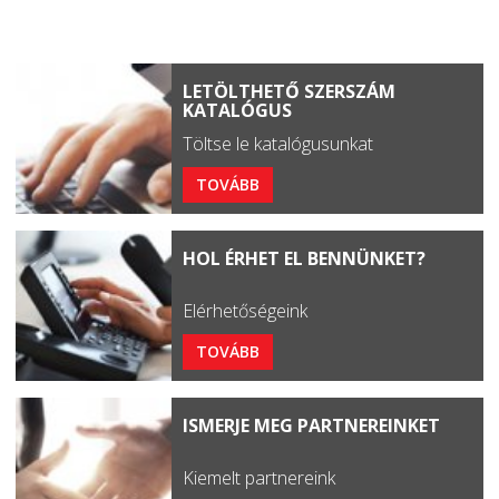
LETÖLTHETŐ SZERSZÁM
KATALÓGUS
Töltse le katalógusunkat
TOVÁBB
HOL ÉRHET EL BENNÜNKET?
Elérhetőségeink
TOVÁBB
ISMERJE MEG PARTNEREINKET
Kiemelt partnereink